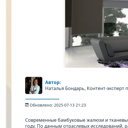
Автор:
Наталья Бондарь, Контент-эксперт 
Обновлено:
2025-07-13 21:23
Современные бамбуковые жалюзи и тканевы
году. По данным отраслевых исследований, 