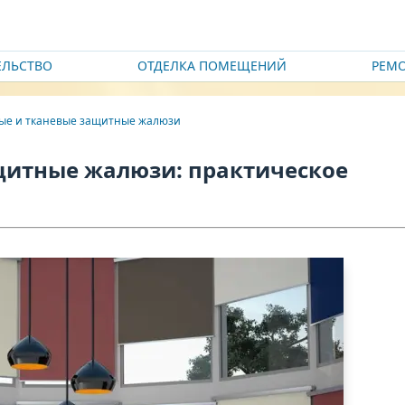
ЕЛЬСТВО
ОТДЕЛКА ПОМЕЩЕНИЙ
РЕМ
ые и тканевые защитные жалюзи
щитные жалюзи: практическое