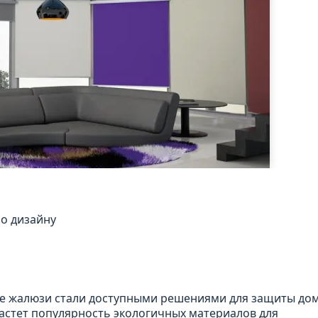
по дизайну
е жалюзи стали доступными решениями для защиты дом
растет популярность экологичных материалов для