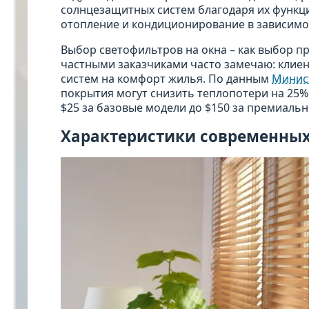
солнцезащитных систем благодаря их функц
отопление и кондиционирование в зависимос
Выбор светофильтров на окна – как выбор пр
частными заказчиками часто замечаю: клие
систем на комфорт жилья. По данным
Минис
покрытия могут снизить теплопотери на 25%
$25 за базовые модели до $150 за премиаль
Характеристики современны