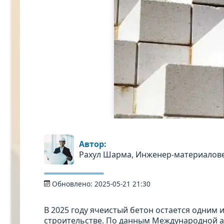
Автор:
Рахул Шарма, Инженер-материалов
Обновлено:
2025-05-21 21:30
В 2025 году ячеистый бетон остается одним
строительстве. По данным Международной а