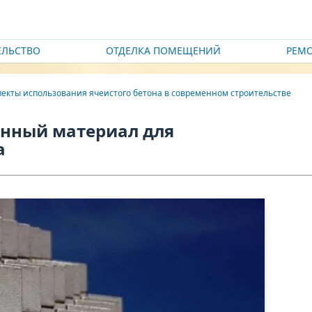
ЕЛЬСТВО
ОТДЕЛКА ПОМЕЩЕНИЙ
РЕМ
пекты использования ячеистого бетона в современном строительстве
онный материал для
а