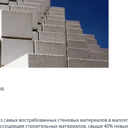
ед
 из самых востребованных стеновых материалов в мало
ссоциации строительных материалов, свыше 40% новых