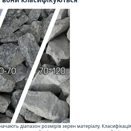
ачають діапазон розмірів зерен матеріалу. Класифікаці