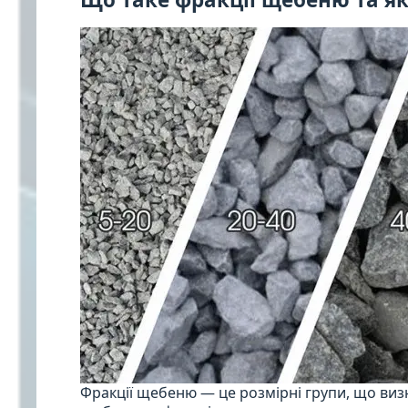
Фракції щебеню — це розмірні групи, що визн