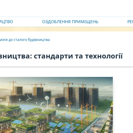
ИЦТВО
ОЗДОБЛЕННЯ ПРИМІЩЕНЬ
Р
моги до сталого будівництва
вництва: стандарти та технології