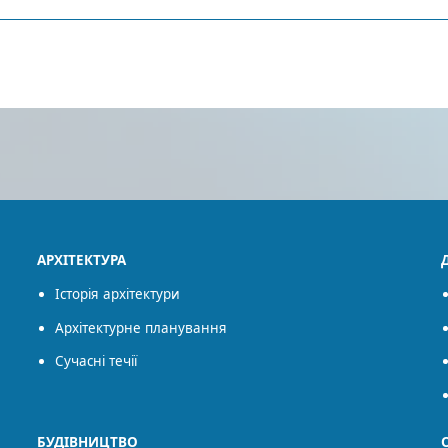
АРХІТЕКТУРА
Історія архітектури
Архітектурне планування
Сучасні течії
БУДІВНИЦТВО