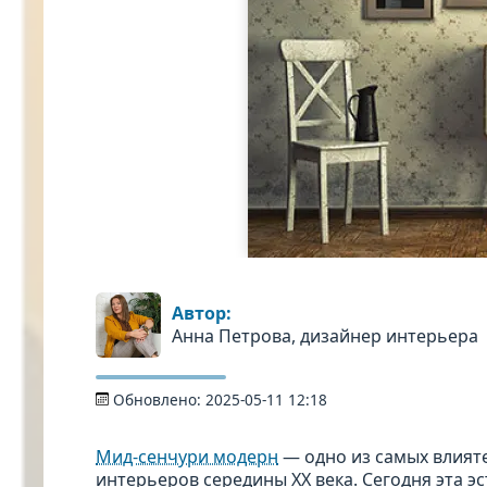
Автор:
Анна Петрова, дизайнер интерьера
Обновлено:
2025-05-11 12:18
Мид-сенчури модерн
— одно из самых влият
интерьеров середины XX века. Сегодня эта 