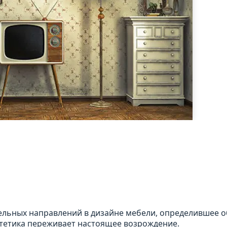
ельных направлений в дизайне мебели, определившее о
эстетика переживает настоящее возрождение.