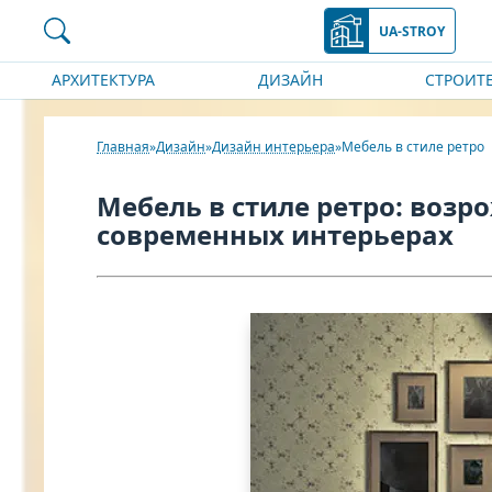
UA-STROY
АРХИТЕКТУРА
ДИЗАЙН
СТРОИТ
Главная
Дизайн
Дизайн интерьера
Мебель в стиле ретро
Мебель в стиле ретро: возр
современных интерьерах