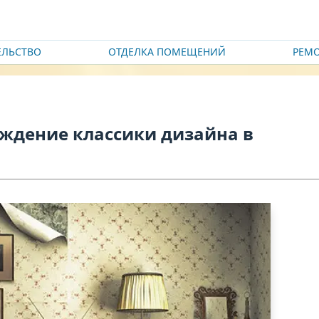
ЕЛЬСТВО
ОТДЕЛКА ПОМЕЩЕНИЙ
РЕМ
ождение классики дизайна в